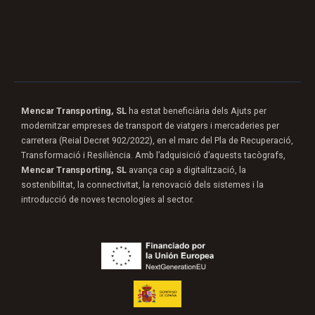
Mencar Transporting, SL
ha estat beneficiària dels Ajuts per
modernitzar empreses de transport de viatgers i mercaderies per
carretera (Reial Decret 902/2022), en el marc del Pla de Recuperació,
Transformació i Resiliència. Amb l’adquisició d’aquests tacògrafs,
Mencar Transporting, SL
avança cap a digitalització, la
sostenibilitat, la connectivitat, la renovació dels sistemes i la
introducció de noves tecnologies al sector.