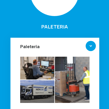
PALETERIA
Paleteria