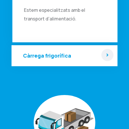
Estem especialitzats amb el
transport d’alimentació.
Càrrega frigorífica