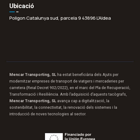
Ubicació
Poligon Catalunya sud, parcela 9 43896 L’Aldea
Mencar Transporting, SL
ha estat beneficiària dels Ajuts per
modernitzar empreses de transport de viatgers i mercaderies per
carretera (Reial Decret 902/2022), en el marc del Pla de Recuperació,
Transformació i Resiliència. Amb l’adquisició d’aquests tacògrafs,
Mencar Transporting, SL
avança cap a digitalització, la
sostenibilitat, la connectivitat, la renovació dels sistemes i la
introducció de noves tecnologies al sector.