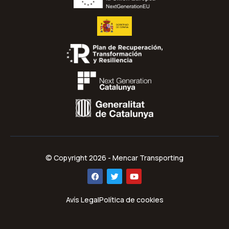
© Copyright 2026 - Mencar Transporting
Avís Legal
Política de cookies