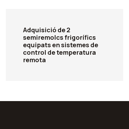
Adquisició de 2
semiremolcs frigorífics
equipats en sistemes de
control de temperatura
remota