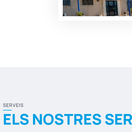
SERVEIS
ELS NOSTRES SER