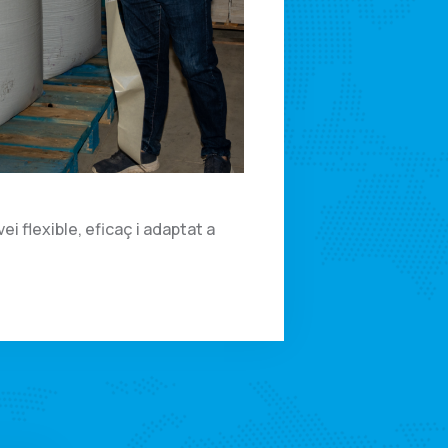
 flexible, eficaç i adaptat a